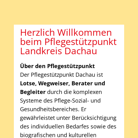
Herzlich Willkommen
beim Pflegestützpunkt
Landkreis Dachau
Über den Pflegestützpunkt
Der Pflegestützpunkt Dachau ist
Lotse, Wegweiser, Berater und
Begleiter
durch die komplexen
Systeme des Pflege-Sozial- und
Gesundheitsbereiches. Er
gewährleistet unter Berücksichtigung
des individuellen Bedarfes sowie des
biografischen und kulturellen