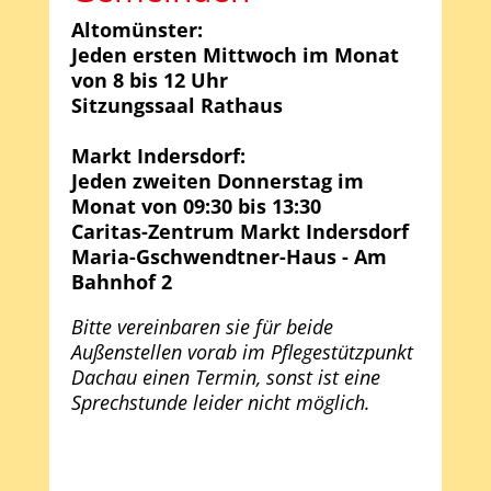
Altomünster:
Jeden ersten Mittwoch im Monat
von 8 bis 12 Uhr
Sitzungssaal Rathaus
Markt Indersdorf:
Jeden zweiten Donnerstag im
Monat von 09:30 bis 13:30
Caritas-Zentrum Markt Indersdorf
Maria-Gschwendtner-Haus - Am
Bahnhof 2
Bitte vereinbaren sie für beide
Außenstellen vorab im Pflegestützpunkt
Dachau einen Termin, sonst ist eine
Sprechstunde leider nicht möglich.