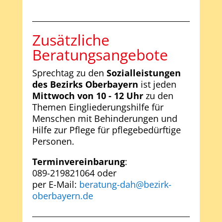
Zusätzliche
Beratungsangebote
Sprechtag zu den
Sozialleistungen
des Bezirks Oberbayern
ist jeden
Mittwoch von 10 - 12 Uhr
zu den
Themen Eingliederungshilfe für
Menschen mit Behinderungen und
Hilfe zur Pflege für pflegebedürftige
Personen.
Terminvereinbarung
:
089-219821064 oder
per E-Mail:
beratung-dah@bezirk-
oberbayern.de