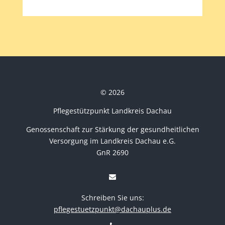
© 2026
Pflegestützpunkt Landkreis Dachau
Genossenschaft zur Stärkung der gesundheitlichen
Versorgung im Landkreis Dachau e.G.
GnR 2690
Schreiben Sie uns:
pflegestuetzpunkt@dachauplus.de