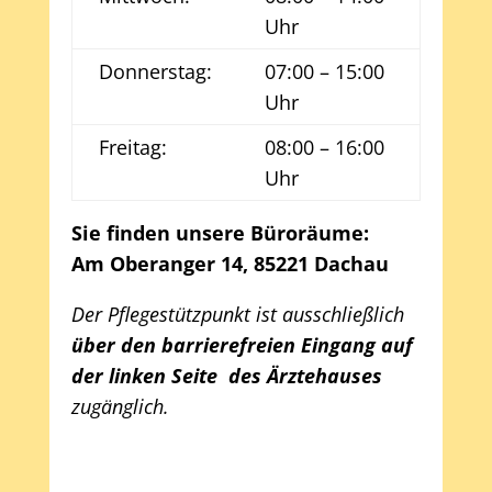
Uhr
Donnerstag:
07:00 – 15:00
Uhr
Freitag:
08:00 – 16:00
Uhr
Sie finden unsere Büroräume:
Am Oberanger 14, 85221 Dachau
Der Pflegestützpunkt ist ausschließlich
über den barrierefreien Eingang auf
der linken Seite
des Ärztehauses
zugänglich.