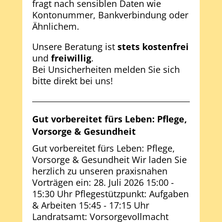
fragt nach sensiblen Daten wie
Kontonummer, Bankverbindung oder
Ähnlichem.
Unsere Beratung ist
stets kostenfrei
und
freiwillig
.
Bei Unsicherheiten melden Sie sich
bitte direkt bei uns!
Gut vorbereitet fürs Leben: Pflege,
Vorsorge & Gesundheit
Gut vorbereitet fürs Leben: Pflege,
Vorsorge & Gesundheit Wir laden Sie
herzlich zu unseren praxisnahen
Vorträgen ein: 28. Juli 2026 15:00 -
15:30 Uhr Pflegestützpunkt: Aufgaben
& Arbeiten 15:45 - 17:15 Uhr
Landratsamt: Vorsorgevollmacht