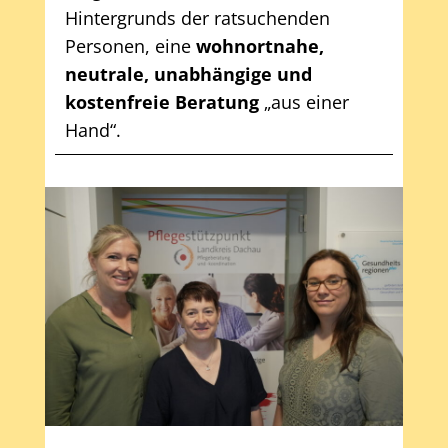
Hintergrunds der ratsuchenden
Personen, eine
wohnortnahe,
neutrale, unabhängige und
kostenfreie Beratung
„aus einer
Hand“.