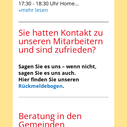
17:30 - 18:30 Uhr Home...
mehr lesen
Sie hatten Kontakt zu
unseren Mitarbeitern
und sind zufrieden?
Sagen Sie es uns – wenn nicht,
sagen Sie es uns auch.
Hier finden Sie unseren
Rückmeldebogen
.
Beratung in den
Gemeinden