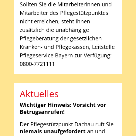
Sollten Sie die Mitarbeiterinnen und
Mitarbeiter des Pflegestützpunktes
nicht erreichen, steht Ihnen
zusätzlich die unabhängige
Pflegeberatung der gesetzlichen
Kranken- und Pflegekassen, Leitstelle
Pflegeservice Bayern zur Verfügung:
0800-7721111
Aktuelles
Wichtiger Hinweis: Vorsicht vor
Betrugsanrufen!
Der Pflegestützpunkt Dachau ruft Sie
niemals unaufgefordert
an und