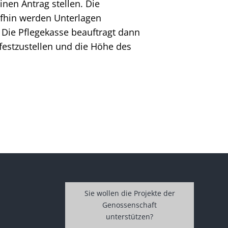
nen Antrag stellen. Die
aufhin werden Unterlagen
 Die Pflegekasse beauftragt dann
festzustellen und die Höhe des
Sie wollen die Projekte der
Genossenschaft
unterstützen?