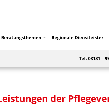
Beratungsthemen
Regionale Dienstleister
Tel: 08131 – 9
Leistungen der Pflegeve