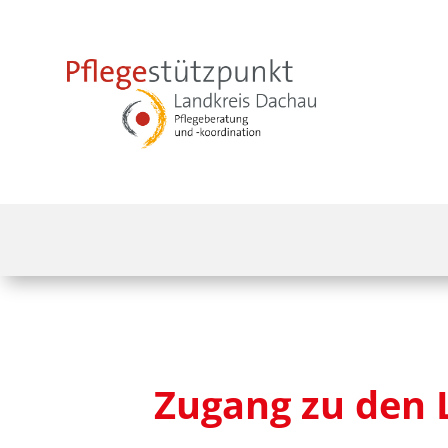
Zugang zu den 