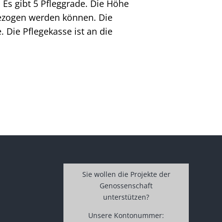
 Es gibt 5 Pfleggrade. Die Höhe
bezogen werden können. Die
 Die Pflegekasse ist an die
Sie wollen die Projekte der
Genossenschaft
unterstützen?
Unsere Kontonummer: