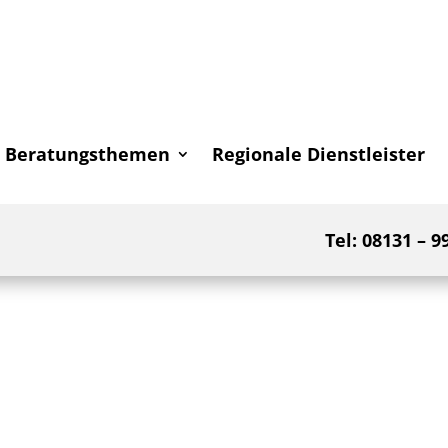
Beratungsthemen
Regionale Dienstleister
Tel: 08131 – 9