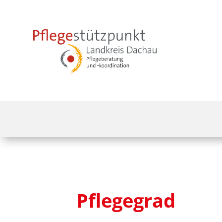
Pflegegrad