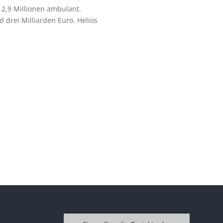
2,9 Millionen ambulant.
 drei Milliarden Euro. Helios