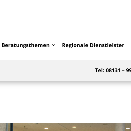
Beratungsthemen
Regionale Dienstleister
Tel: 08131 – 9