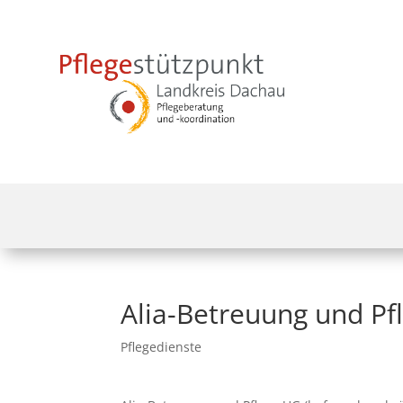
Alia-Betreuung und Pf
Pflegedienste