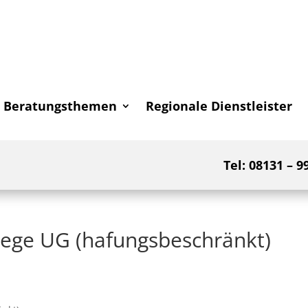
Beratungsthemen
Regionale Dienstleister
Tel: 08131 – 9
lege UG (hafungsbeschränkt)