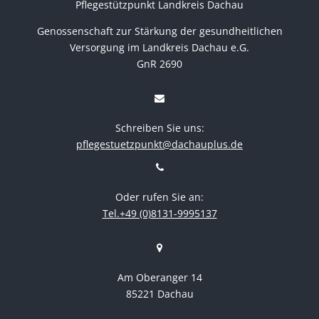
Pflegestützpunkt Landkreis Dachau
Genossenschaft zur Stärkung der gesundheitlichen
Versorgung im Landkreis Dachau e.G.
GnR 2690
Schreiben Sie uns:
pflegestuetzpunkt@dachauplus.de
Oder rufen Sie an:
Tel.+49 (0)8131-9995137
Am Oberanger 14
85221 Dachau