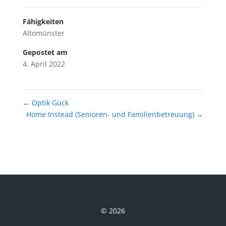
Fähigkeiten
Altomünster
Gepostet am
4. April 2022
←
Optik Gück
Home Instead (Senioren- und Familienbetreuung)
→
© 2026