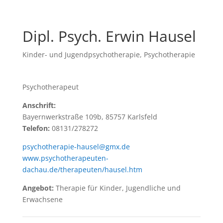
Dipl. Psych. Erwin Hausel
Kinder- und Jugendpsychotherapie
,
Psychotherapie
Psychotherapeut
Anschrift:
Bayernwerkstraße 109b, 85757 Karlsfeld
Telefon:
08131/278272
psychotherapie-hausel@gmx.de
www.psychotherapeuten-
dachau.de/therapeuten/hausel.htm
Angebot:
Therapie für Kinder, Jugendliche und
Erwachsene