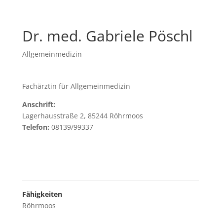
Dr. med. Gabriele Pöschl
Allgemeinmedizin
Fachärztin für Allgemeinmedizin
Anschrift:
Lagerhausstraße 2, 85244 Röhrmoos
Telefon:
08139/99337
Fähigkeiten
Röhrmoos