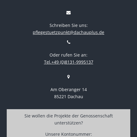
Schreiben Sie uns:
pflegestuetzpunkt@dachauplus.de
Oder rufen Sie an:
Tel.+49 (0)8131-9995137
Am Oberanger 14
85221 Dachau
Sie wollen die Projekte der Genossenschaft
unterstützen?
Unsere Kontonummer: