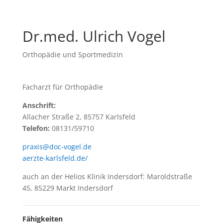
Dr.med. Ulrich Vogel
Orthopädie und Sportmedizin
Facharzt für Orthopädie
Anschrift:
Allacher Straße 2, 85757 Karlsfeld
Telefon:
08131/59710
praxis@doc-vogel.de
aerzte-karlsfeld.de/
auch an der Helios Klinik Indersdorf: Maroldstraße
45, 85229 Markt Indersdorf
Fähigkeiten