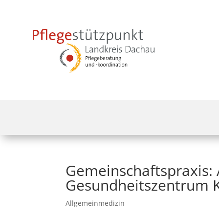
Gemeinschaftspraxis: 
Gesundheitszentrum K
Allgemeinmedizin