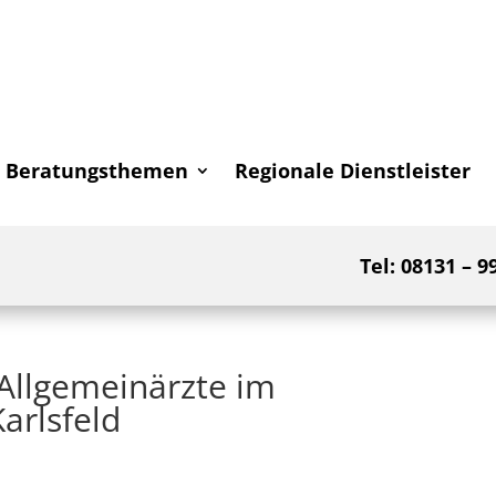
Beratungsthemen
Regionale Dienstleister
Tel: 08131 – 9
Allgemeinärzte im
arlsfeld