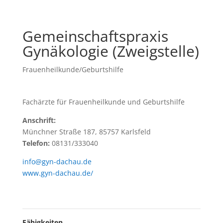
Gemeinschaftspraxis
Gynäkologie (Zweigstelle)
Frauenheilkunde/Geburtshilfe
Fachärzte für Frauenheilkunde und Geburtshilfe
Anschrift:
Münchner Straße 187, 85757 Karlsfeld
Telefon:
08131/333040
info@gyn-dachau.de
www.gyn-dachau.de/
Fähigkeiten