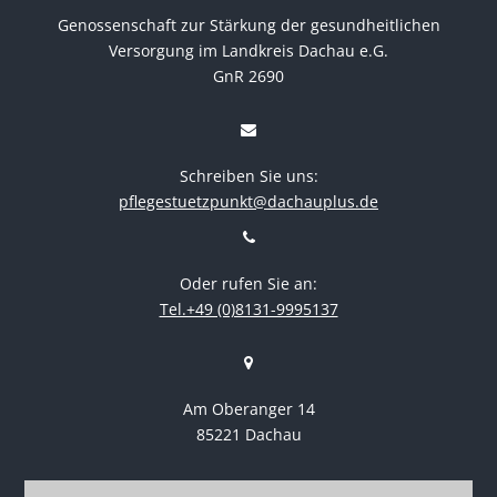
Genossenschaft zur Stärkung der gesundheitlichen
Versorgung im Landkreis Dachau e.G.
GnR 2690
Schreiben Sie uns:
pflegestuetzpunkt@dachauplus.de
Oder rufen Sie an:
Tel.+49 (0)8131-9995137
Am Oberanger 14
85221 Dachau