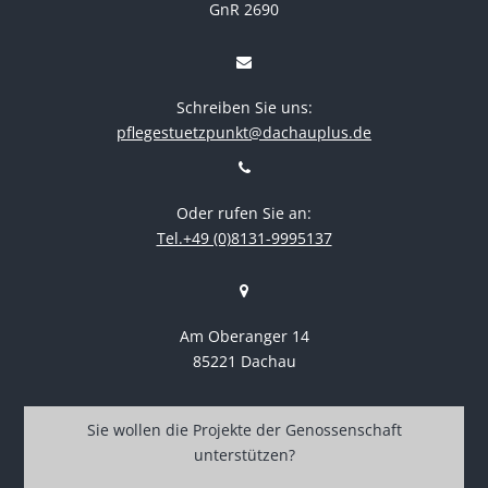
GnR 2690
Schreiben Sie uns:
pflegestuetzpunkt@dachauplus.de
Oder rufen Sie an:
Tel.+49 (0)8131-9995137
Am Oberanger 14
85221 Dachau
Sie wollen die Projekte der Genossenschaft
unterstützen?