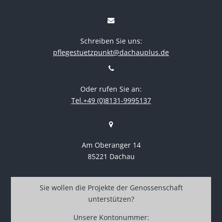
Schreiben Sie uns:
pflegestuetzpunkt@dachauplus.de
Oder rufen Sie an:
Tel.+49 (0)8131-9995137
Am Oberanger 14
85221 Dachau
Sie wollen die Projekte der Genossenschaft
unterstützen?
Unsere Kontonummer: