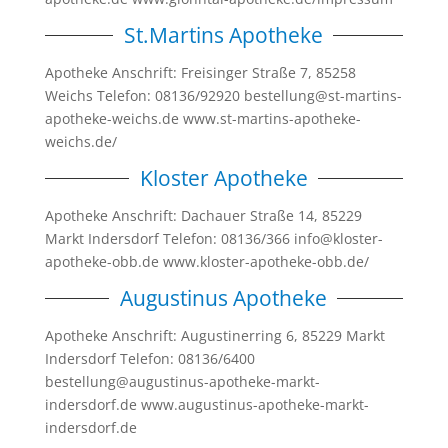
St.Martins Apotheke
Apotheke Anschrift: Freisinger Straße 7, 85258
Weichs Telefon: 08136/92920 bestellung@st-martins-
apotheke-weichs.de www.st-martins-apotheke-
weichs.de/
Kloster Apotheke
Apotheke Anschrift: Dachauer Straße 14, 85229
Markt Indersdorf Telefon: 08136/366 info@kloster-
apotheke-obb.de www.kloster-apotheke-obb.de/
Augustinus Apotheke
Apotheke Anschrift: Augustinerring 6, 85229 Markt
Indersdorf Telefon: 08136/6400
bestellung@augustinus-apotheke-markt-
indersdorf.de www.augustinus-apotheke-markt-
indersdorf.de