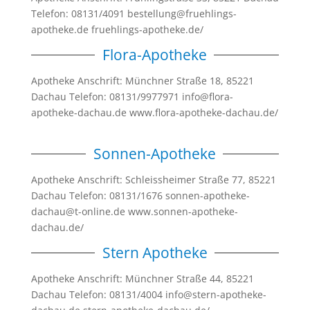
Telefon: 08131/4091 bestellung@fruehlings-
apotheke.de fruehlings-apotheke.de/
Flora-Apotheke
Apotheke Anschrift: Münchner Straße 18, 85221
Dachau Telefon: 08131/9977971 info@flora-
apotheke-dachau.de www.flora-apotheke-dachau.de/
Sonnen-Apotheke
Apotheke Anschrift: Schleissheimer Straße 77, 85221
Dachau Telefon: 08131/1676 sonnen-apotheke-
dachau@t-online.de www.sonnen-apotheke-
dachau.de/
Stern Apotheke
Apotheke Anschrift: Münchner Straße 44, 85221
Dachau Telefon: 08131/4004 info@stern-apotheke-