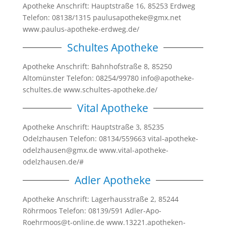
Apotheke Anschrift: Hauptstraße 16, 85253 Erdweg
Telefon: 08138/1315 paulusapotheke@gmx.net
www.paulus-apotheke-erdweg.de/
Schultes Apotheke
Apotheke Anschrift: Bahnhofstraße 8, 85250
Altomünster Telefon: 08254/99780 info@apotheke-
schultes.de www.schultes-apotheke.de/
Vital Apotheke
Apotheke Anschrift: Hauptstraße 3, 85235
Odelzhausen Telefon: 08134/559663 vital-apotheke-
odelzhausen@gmx.de www.vital-apotheke-
odelzhausen.de/#
Adler Apotheke
Apotheke Anschrift: Lagerhausstraße 2, 85244
Röhrmoos Telefon: 08139/591 Adler-Apo-
Roehrmoos@t-online.de www.13221.apotheken-