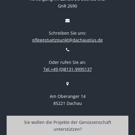
GnR 2690
Schreiben Sie uns:
pflegestuetzpunkt@dachauplus.de
Oder rufen Sie an:
Tel.+49 (0)8131-9995137
Am Oberanger 14
85221 Dachau
Sie wollen die Projekte der Genossenschaft
unterstützen?