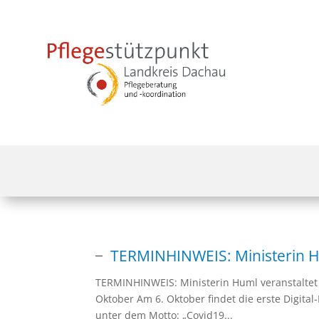
TERMINHINWEIS: Ministerin Hu
TERMINHINWEIS: Ministerin Huml veranstaltet 
Oktober Am 6. Oktober findet die erste Digita
unter dem Motto: „Covid19...