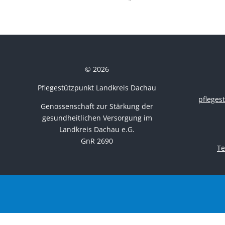
© 2026
Pflegestützpunkt Landkreis Dachau
pflege
Genossenschaft zur Stärkung der
gesundheitlichen Versorgung im
Landkreis Dachau e.G.
GnR 2690
Te