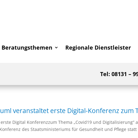
Beratungsthemen
Regionale Dienstleister
Tel: 08131 – 9
ml veranstaltet erste Digital-Konferenz zum 
erste Digital Konferenzzum Thema „Covid19 und Digitalisierung“ 
l-Konferenz des Staatsministeriums für Gesundheit und Pflege statt