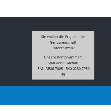
Sie wollen die Projekte der
Genossenschaft
unterstützen?
Unsere Kontonummer:
Sparkasse Dachau
IBAN DE86 7005 1540 0280 7950
48