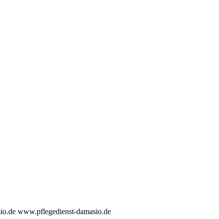
sio.de www.pflegedienst-damasio.de