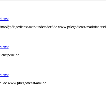
dienst
info@pflegedienst-marktindersdorf.de www.pflegedienst-marktindersd
dienst
nstperle.de...
dienst
ml.de www.pflegedienst-aml.de