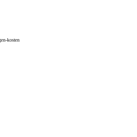
ngen-kosten