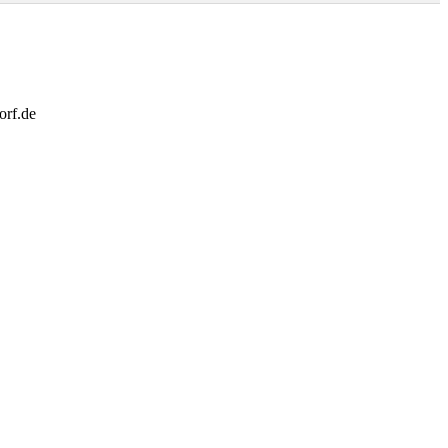
orf.de