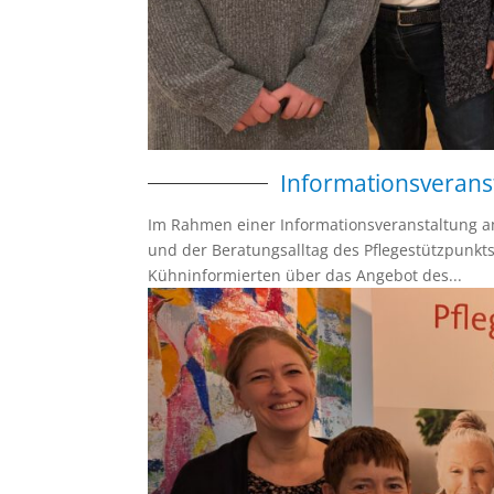
Informationsverans
Im Rahmen einer Informationsveranstaltung a
und der Beratungsalltag des Pflegestützpunkt
Kühninformierten über das Angebot des...