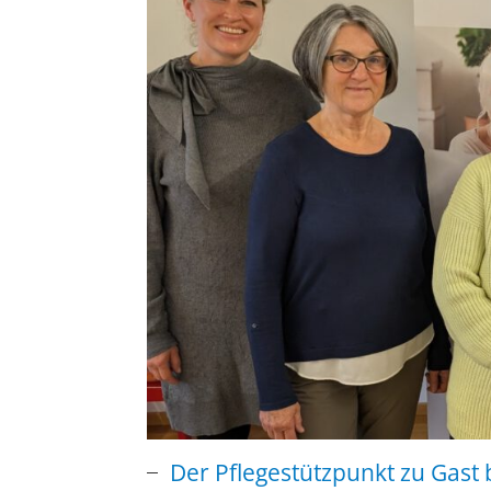
Der Pflegestützpunkt zu Gast