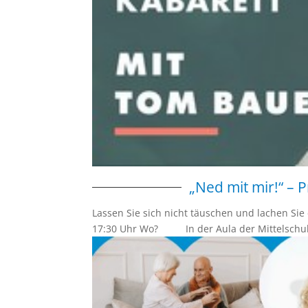
„Ned mit mir!“ –
Lassen Sie sich nicht täuschen und lachen S
17:30 Uhr Wo? In der Aula der Mittelschule 