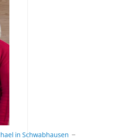
ichael in Schwabhausen