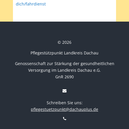
dich/fahrdienst
© 2026
Pflegestützpunkt Landkreis Dachau
Genossenschaft zur Stärkung der gesundheitlichen
Versorgung im Landkreis Dachau e.G.
GnR 2690
Schreiben Sie uns:
pflegestuetzpunkt@dachauplus.de