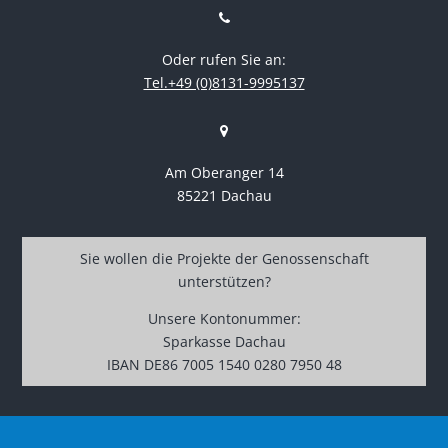
Oder rufen Sie an:
Tel.+49 (0)8131-9995137
Am Oberanger 14
85221 Dachau
Sie wollen die Projekte der Genossenschaft
unterstützen?
Unsere Kontonummer:
Sparkasse Dachau
IBAN DE86 7005 1540 0280 7950 48