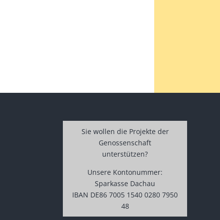
Sie wollen die Projekte der
Genossenschaft
unterstützen?
Unsere Kontonummer:
Sparkasse Dachau
IBAN DE86 7005 1540 0280 7950
48