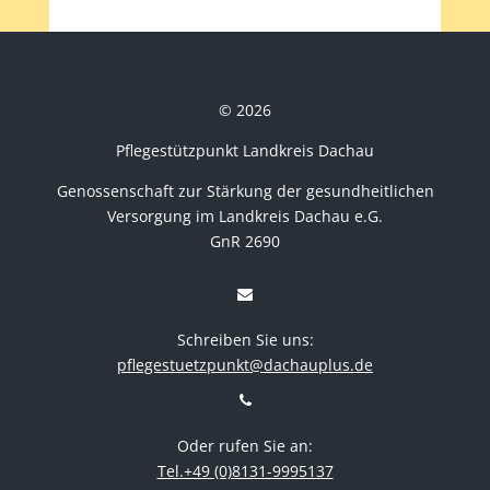
© 2026
Pflegestützpunkt Landkreis Dachau
Genossenschaft zur Stärkung der gesundheitlichen
Versorgung im Landkreis Dachau e.G.
GnR 2690
Schreiben Sie uns:
pflegestuetzpunkt@dachauplus.de
Oder rufen Sie an:
Tel.+49 (0)8131-9995137