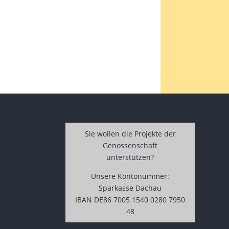
Sie wollen die Projekte der
Genossenschaft
unterstützen?
Unsere Kontonummer:
Sparkasse Dachau
IBAN DE86 7005 1540 0280 7950
48