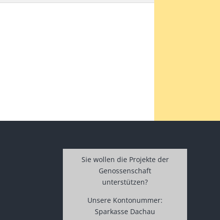
Sie wollen die Projekte der
Genossenschaft
unterstützen?
Unsere Kontonummer:
Sparkasse Dachau