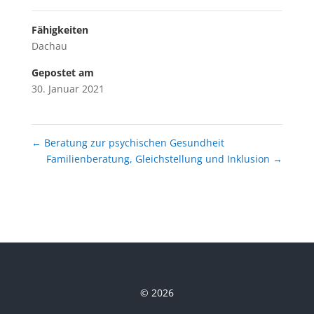
Fähigkeiten
Dachau
Gepostet am
30. Januar 2021
←
Beratung zur psychischen Gesundheit
Familienberatung, Gleichstellung und Inklusion
→
© 2026