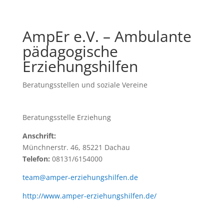
AmpEr e.V. – Ambulante
pädagogische
Erziehungshilfen
Beratungsstellen und soziale Vereine
Beratungsstelle Erziehung
Anschrift:
Münchnerstr. 46, 85221 Dachau
Telefon:
08131/6154000
team@amper-erziehungshilfen.de
http://www.amper-erziehungshilfen.de/