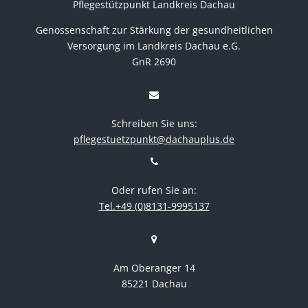
Pflegestützpunkt Landkreis Dachau
Genossenschaft zur Stärkung der gesundheitlichen
Versorgung im Landkreis Dachau e.G.
GnR 2690
Schreiben Sie uns:
pflegestuetzpunkt@dachauplus.de
Oder rufen Sie an:
Tel.+49 (0)8131-9995137
Am Oberanger 14
85221 Dachau