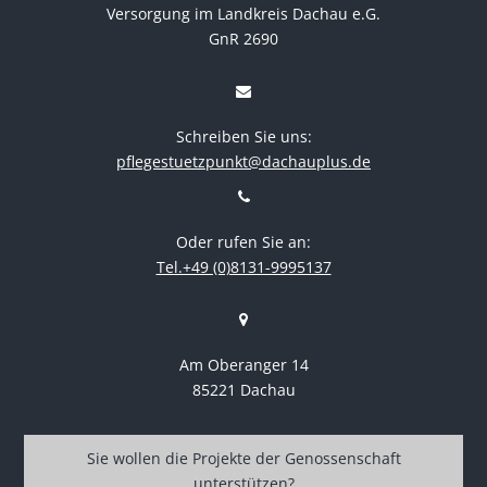
Versorgung im Landkreis Dachau e.G.
GnR 2690
Schreiben Sie uns:
pflegestuetzpunkt@dachauplus.de
Oder rufen Sie an:
Tel.+49 (0)8131-9995137
Am Oberanger 14
85221 Dachau
Sie wollen die Projekte der Genossenschaft
unterstützen?