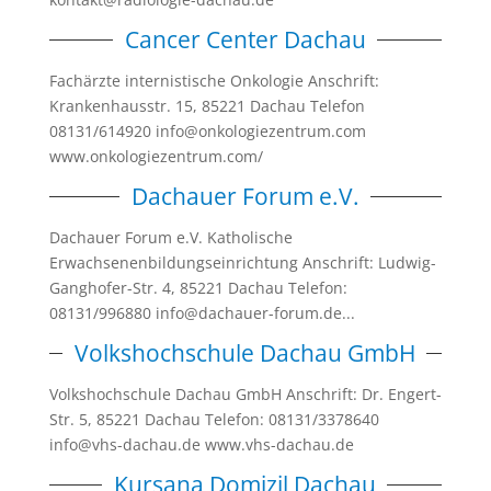
Cancer Center Dachau
Fachärzte internistische Onkologie Anschrift:
Krankenhausstr. 15, 85221 Dachau Telefon
08131/614920 info@onkologiezentrum.com
www.onkologiezentrum.com/
Dachauer Forum e.V.
Dachauer Forum e.V. Katholische
Erwachsenenbildungseinrichtung Anschrift: Ludwig-
Ganghofer-Str. 4, 85221 Dachau Telefon:
08131/996880 info@dachauer-forum.de...
Volkshochschule Dachau GmbH
Volkshochschule Dachau GmbH Anschrift: Dr. Engert-
Str. 5, 85221 Dachau Telefon: 08131/3378640
info@vhs-dachau.de www.vhs-dachau.de
Kursana Domizil Dachau