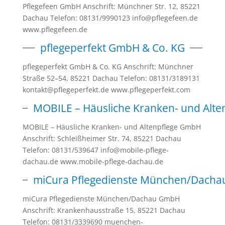
Pflegefeen GmbH Anschrift: Münchner Str. 12, 85221
Dachau Telefon: 08131/9990123 info@pflegefeen.de
www.pflegefeen.de
pflegeperfekt GmbH & Co. KG
pflegeperfekt GmbH & Co. KG Anschrift: Münchner
Straße 52–54, 85221 Dachau Telefon: 08131/3189131
kontakt@pflegeperfekt.de www.pflegeperfekt.com
MOBILE – Häusliche Kranken- und Alt
MOBILE – Häusliche Kranken- und Altenpflege GmbH
Anschrift: Schleißheimer Str. 74, 85221 Dachau
Telefon: 08131/539647 info@mobile-pflege-
dachau.de www.mobile-pflege-dachau.de
miCura Pflegedienste München/Dach
miCura Pflegedienste München/Dachau GmbH
Anschrift: Krankenhausstraße 15, 85221 Dachau
Telefon: 08131/3339690 muenchen-