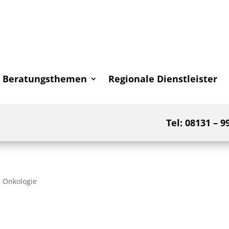
Beratungsthemen
Regionale Dienstleister
Tel: 08131 – 9
Onkologie