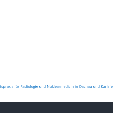
spraxis für Radiologie und Nuklearmedizin in Dachau und Karlsf