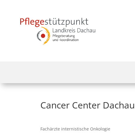
Cancer Center Dachau
Fachärzte internistische Onkologie