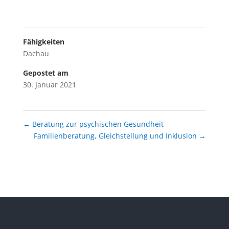
Fähigkeiten
Dachau
Gepostet am
30. Januar 2021
←
Beratung zur psychischen Gesundheit
Familienberatung, Gleichstellung und Inklusion
→