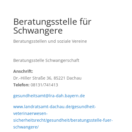
Beratungsstelle für
Schwangere
Beratungsstellen und soziale Vereine
Beratungsstelle Schwangerschaft
Anschrift:
Dr.-Hiller Straße 36, 85221 Dachau
Telefon:
08131/741413
gesundheitsamt@lra-dah.bayern.de
www.landratsamt-dachau.de/gesundheit-
veterinaerwesen-
sicherheitsrecht/gesundheit/beratungsstelle-fuer-
schwangere/