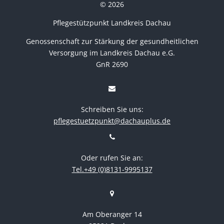
© 2026
Pflegestützpunkt Landkreis Dachau
Genossenschaft zur Stärkung der gesundheitlichen
Versorgung im Landkreis Dachau e.G.
GnR 2690
Schreiben Sie uns:
pflegestuetzpunkt@dachauplus.de
Oder rufen Sie an:
Tel.+49 (0)8131-9995137
Am Oberanger 14