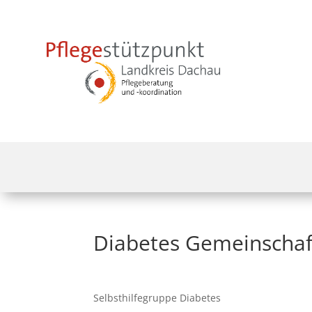
Diabetes Gemeinschaf
Selbsthilfegruppe Diabetes