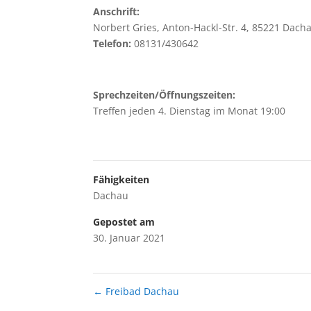
Anschrift:
Norbert Gries, Anton-Hackl-Str. 4, 85221 Dach
Telefon:
08131/430642
Sprechzeiten/Öffnungszeiten:
Treffen jeden 4. Dienstag im Monat 19:00
Fähigkeiten
Dachau
Gepostet am
30. Januar 2021
←
Freibad Dachau