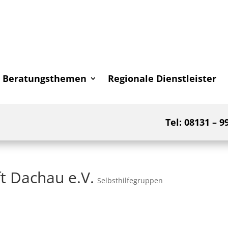
Beratungsthemen
Regionale Dienstleister
Tel: 08131 – 9
t Dachau e.V.
Selbsthilfegruppen