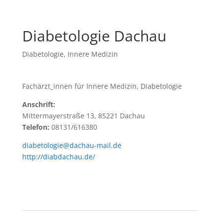
Diabetologie Dachau
Diabetologie
,
Innere Medizin
Fachärzt_innen für Innere Medizin, Diabetologie
Anschrift:
Mittermayerstraße 13, 85221 Dachau
Telefon:
08131/616380
diabetologie@dachau-mail.de
http://diabdachau.de/