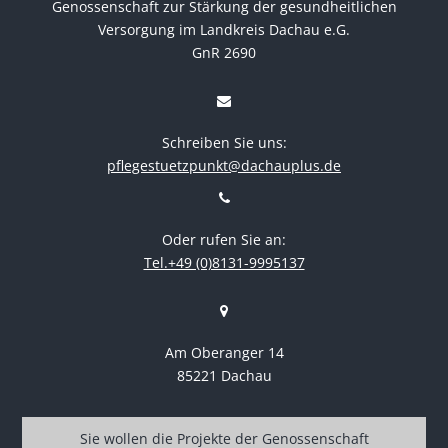
Genossenschaft zur Stärkung der gesundheitlichen
Versorgung im Landkreis Dachau e.G.
GnR 2690
Schreiben Sie uns:
pflegestuetzpunkt@dachauplus.de
Oder rufen Sie an:
Tel.+49 (0)8131-9995137
Am Oberanger 14
85221 Dachau
Sie wollen die Projekte der Genossenschaft