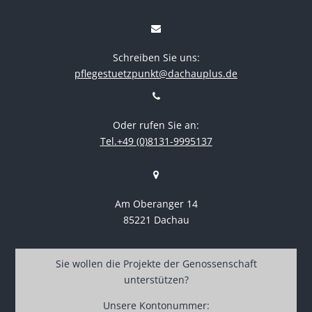
Schreiben Sie uns:
pflegestuetzpunkt@dachauplus.de
Oder rufen Sie an:
Tel.+49 (0)8131-9995137
Am Oberanger 14
85221 Dachau
Sie wollen die Projekte der Genossenschaft
unterstützen?
Unsere Kontonummer: