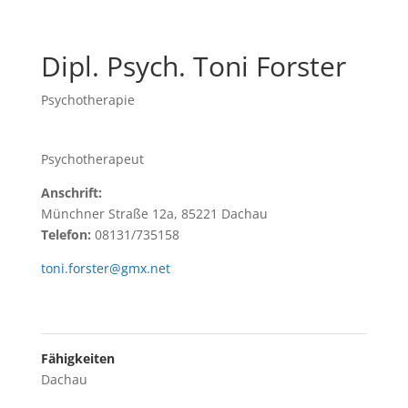
Dipl. Psych. Toni Forster
Psychotherapie
Psychotherapeut
Anschrift:
Münchner Straße 12a, 85221 Dachau
Telefon:
08131/735158
toni.forster@gmx.net
Fähigkeiten
Dachau