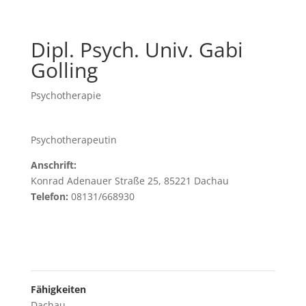
Dipl. Psych. Univ. Gabi
Golling
Psychotherapie
Psychotherapeutin
Anschrift:
Konrad Adenauer Straße 25, 85221 Dachau
Telefon:
08131/668930
Fähigkeiten
Dachau