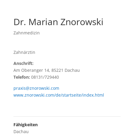
Dr. Marian Znorowski
Zahnmedizin
Zahnärztin
Anschrift:
Am Oberanger 14, 85221 Dachau
Telefon:
08131/729440
praxis@znorowski.com
www.znorowski.com/de/startseite/index.html
Fähigkeiten
Dachau