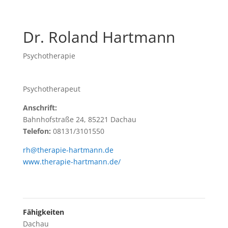
Dr. Roland Hartmann
Psychotherapie
Psychotherapeut
Anschrift:
Bahnhofstraße 24, 85221 Dachau
Telefon:
08131/3101550
rh@therapie-hartmann.de
www.therapie-hartmann.de/
Fähigkeiten
Dachau