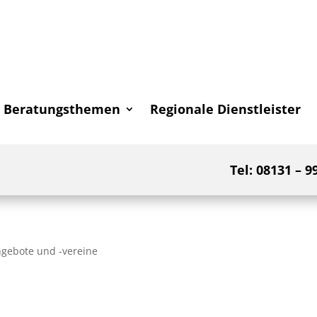
Beratungsthemen
Regionale Dienstleister
Tel: 08131 – 9
ngebote und -vereine