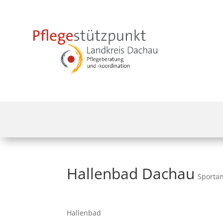
Hallenbad Dachau
Sporta
Hallenbad