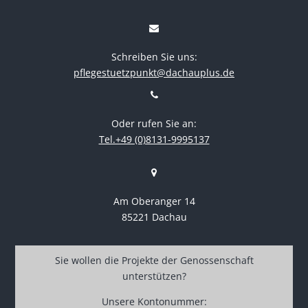
Schreiben Sie uns:
pflegestuetzpunkt@dachauplus.de
Oder rufen Sie an:
Tel.+49 (0)8131-9995137
Am Oberanger 14
85221 Dachau
Sie wollen die Projekte der Genossenschaft
unterstützen?
Unsere Kontonummer: