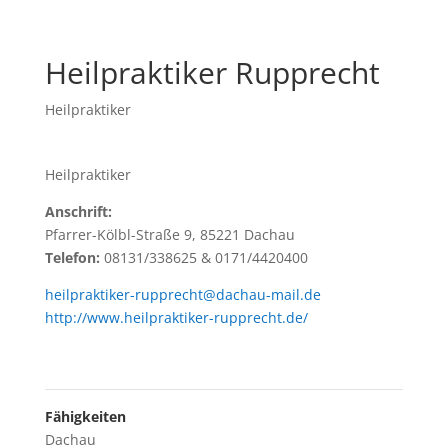
Heilpraktiker Rupprecht
Heilpraktiker
Heilpraktiker
Anschrift:
Pfarrer-Kölbl-Straße 9, 85221 Dachau
Telefon:
08131/338625 & 0171/4420400
heilpraktiker-rupprecht@dachau-mail.de
http://www.heilpraktiker-rupprecht.de/
Fähigkeiten
Dachau