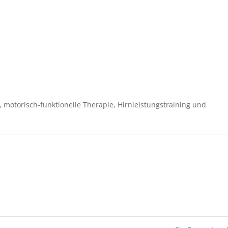
 motorisch-funktionelle Therapie, Hirnleistungstraining und