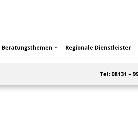
Beratungsthemen
Regionale Dienstleister
Tel: 08131 – 9