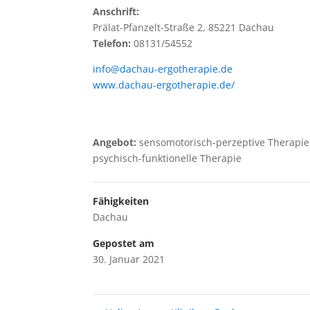
Anschrift:
Prälat-Pfanzelt-Straße 2, 85221 Dachau
Telefon:
08131/54552
info@dachau-ergotherapie.de
www.dachau-ergotherapie.de/
Angebot:
sensomotorisch-perzeptive Therapie,
psychisch-funktionelle Therapie
Fähigkeiten
Dachau
Gepostet am
30. Januar 2021