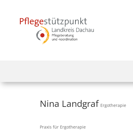
Nina Landgraf
Ergotherapie
Praxis für Ergotherapie