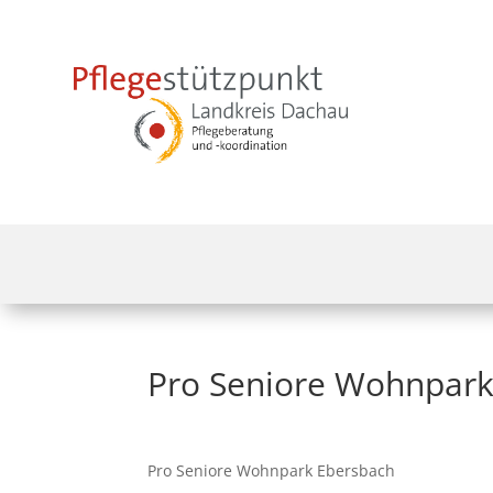
Pro Seniore Wohnpark
Pro Seniore Wohnpark Ebersbach