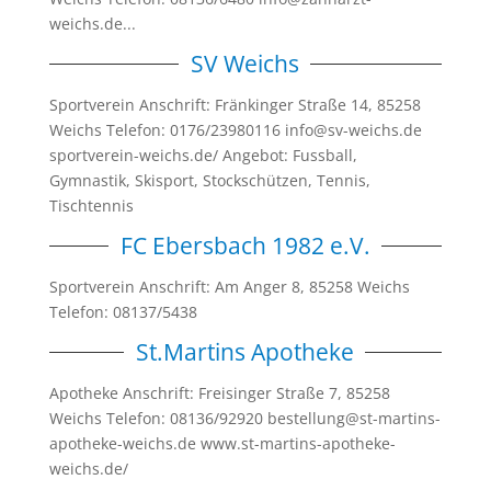
weichs.de...
SV Weichs
Sportverein Anschrift: Fränkinger Straße 14, 85258
Weichs Telefon: 0176/23980116 info@sv-weichs.de
sportverein-weichs.de/ Angebot: Fussball,
Gymnastik, Skisport, Stockschützen, Tennis,
Tischtennis
FC Ebersbach 1982 e.V.
Sportverein Anschrift: Am Anger 8, 85258 Weichs
Telefon: 08137/5438
St.Martins Apotheke
Apotheke Anschrift: Freisinger Straße 7, 85258
Weichs Telefon: 08136/92920 bestellung@st-martins-
apotheke-weichs.de www.st-martins-apotheke-
weichs.de/