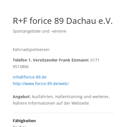
R+F forice 89 Dachau e.V.
Sportangebote und -vereine
Fahrradsportverein
Telefon 1. Vorsitzender Frank Eismann:
0171
9513806
info@forice-89.de
http://www.forice-89.de/web/
Angebot:
Ausfahrten, Hallentraining und weiteres.
Nähere Informationen auf der Webseite
Fähigkeiten