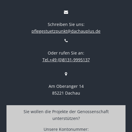
Schreiben Sie uns:
pflegestuetzpunkt@dachauplus.de
Oder rufen Sie an:
Tel.+49 (0)8131-9995137
Am Oberanger 14
85221 Dachau
Sie wollen die Projekte der Genossenschaft
unterstützen?
Unsere Kontonummer: