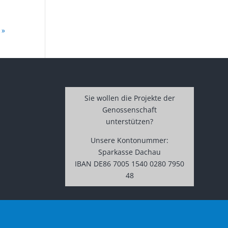
 »
Sie wollen die Projekte der
Genossenschaft
unterstützen?
Unsere Kontonummer:
Sparkasse Dachau
IBAN DE86 7005 1540 0280 7950
48