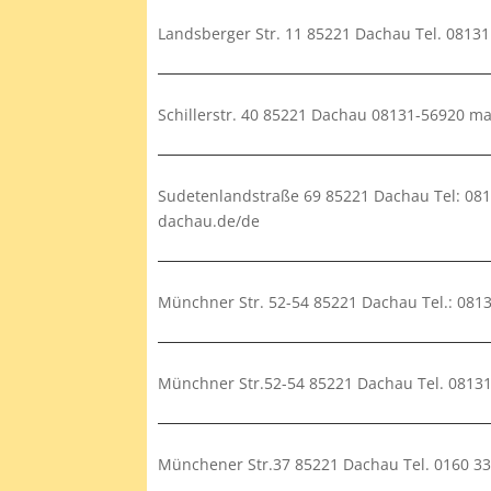
Landsberger Str. 11 85221 Dachau Tel. 081
Schillerstr. 40 85221 Dachau 08131-56920 
Sudetenlandstraße 69 85221 Dachau Tel: 08
dachau.de/de
Münchner Str. 52-54 85221 Dachau Tel.: 081
Münchner Str.52-54 85221 Dachau Tel. 081
Münchener Str.37 85221 Dachau Tel. 0160 33