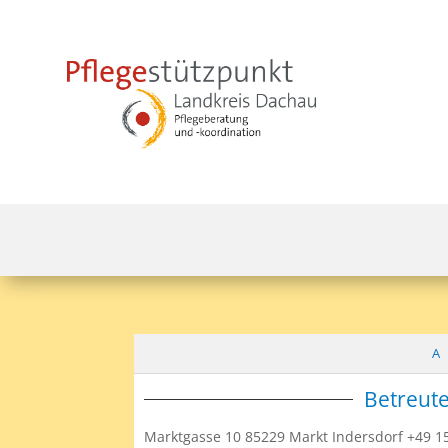
A
Betreute
Marktgasse 10 85229 Markt Indersdorf +49 