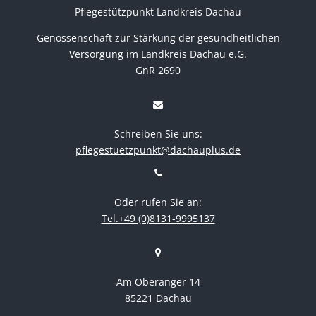
Pflegestützpunkt Landkreis Dachau
Genossenschaft zur Stärkung der gesundheitlichen
Versorgung im Landkreis Dachau e.G.
GnR 2690
Schreiben Sie uns:
pflegestuetzpunkt@dachauplus.de
Oder rufen Sie an:
Tel.+49 (0)8131-9995137
Am Oberanger 14
85221 Dachau