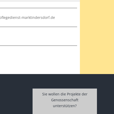
pflegedienst-marktindersdorf.de
Sie wollen die Projekte der
Genossenschaft
unterstützen?