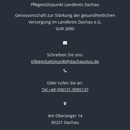
Pflegestützpunkt Landkreis Dachau
Genossenschaft zur Stärkung der gesundheitlichen
Versorgung im Landkreis Dachau e.G.
GnR 2690
Schreiben Sie uns:
pflegestuetzpunkt@dachauplus.de
Oder rufen Sie an:
Tel.+49 (0)8131-9995137
Am Oberanger 14
85221 Dachau