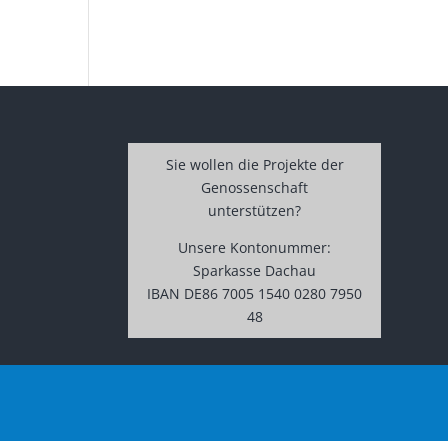
Sie wollen die Projekte der
Genossenschaft
unterstützen?
Unsere Kontonummer:
Sparkasse Dachau
IBAN DE86 7005 1540 0280 7950
48