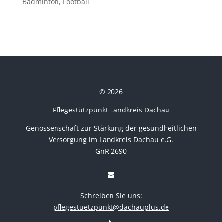
Badminton, Football
© 2026
Pflegestützpunkt Landkreis Dachau
Genossenschaft zur Stärkung der gesundheitlichen
Versorgung im Landkreis Dachau e.G.
GnR 2690
Schreiben Sie uns:
pflegestuetzpunkt@dachauplus.de